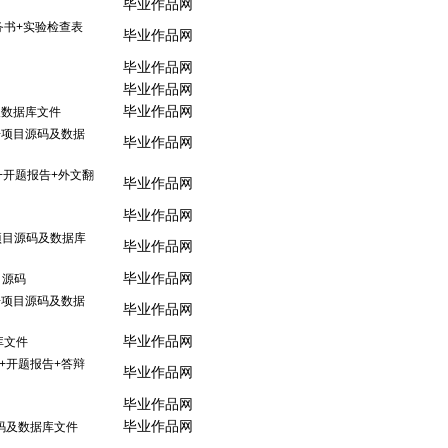
毕业作品网
务书+实验检查表
毕业作品网
毕业作品网
毕业作品网
毕业作品网
及数据库文件
文+项目源码及数据
毕业作品网
文+开题报告+外文翻
毕业作品网
毕业作品网
+项目源码及数据库
毕业作品网
毕业作品网
目源码
+项目源码及数据
毕业作品网
毕业作品网
库文件
+开题报告+答辩
毕业作品网
毕业作品网
毕业作品网
码及数据库文件