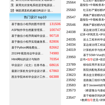
红豆杉产紫杉醇内
25564
9
题报告+中期检查表
家用光伏发电系统逆变电源设…
25560
10
红豆杉产紫杉醇内
钢筋调直机机械结构设计 说…
两株产紫杉醇内生
热门设计 top10
25547
题报告+中期检查表
131506
基于微信小程序的图书管理
25546
两株产紫杉醇内生
100747
ASP制作学生档案管理系…
某边坡治理工程设
24038
记录+评阅意见+评
90718
基于微信小程序商城毕业设…
24035
岩土工程本科毕
82806
基于微信小程序实现健身系…
24034
某边坡治理工程
82662
基于Python网络爬虫…
24019
计算机科学与技
74980
2019年视觉传达毕业设…
基于SSM+Vu
23950
70354
Html网站的设计与制作
议书+
指导
记录+前
23789
68616
移动应用开发实
毕业设计（论文）任务书各…
23647
医院供配电系统
67860
最新计算机专业毕业设计课…
23623
果冻盒注塑模设
66388
西京学院本科毕业设计工作…
23592
道路施工组织与
23583
基于Javawe
23573
《桥梁墩台与基
基于植物空间的风
23547
+教师
指导
意见+评