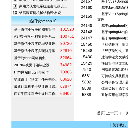
24167
基于Vue+Spri
9
家用光伏发电系统逆变电源设…
24160
基于JavaSS
10
钢筋调直机机械结构设计 说…
基于Vue+Spri
24159
文件
热门设计 top10
24149
基于springbo
131520
基于微信小程序的图书管理
24148
基于springM
100751
ASP制作学生档案管理系…
24147
基于springbo
90720
基于微信小程序商城毕业设…
15450
「精选推荐」审计
82810
15448
基于微信小程序实现健身系…
「经济类论文」
15430
建筑学论文文献
82664
基于Python网络爬虫…
15429
项目管理论文文
74982
2019年视觉传达毕业设…
7840
网络教育2018
70366
Html网站的设计与制作
6381
可持续夹具及固
68620
毕业设计（论文）任务书各…
5892
公司事务管理开
67874
最新计算机专业毕业设计课…
5889
体育类硕士论文
66402
西京学院本科毕业设计工作…
5888
政治应用心理学
首页 上一页
下一
|
关于我们