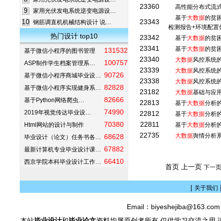
23360
高性能分布式流
9
家用光伏发电系统逆变电源设…
基于
大数据
的贫困
10
23343
钢筋调直机机械结构设计 说…
检测报告+环境配置
热门设计 top10
23342
基于
大数据
的贫
23341
基于
大数据
的贫
131532
基于微信小程序的图书管理
23340
大数据
风控系统的
100757
ASP制作学生档案管理系…
23339
大数据
风控系统的
90726
基于微信小程序商城毕业设…
23338
大数据
风控系统的
82828
基于微信小程序实现健身系…
23182
大数据
基础与应
82666
基于Python网络爬虫…
22813
基于
大数据
分析
74990
2019年视觉传达毕业设…
22812
基于
大数据
分析
70380
22811
Html网站的设计与制作
基于
大数据
分析
22735
大数据
舆情分析
68628
毕业设计（论文）任务书各…
67882
最新计算机专业毕业设计课…
66410
西京学院本科毕业设计工作…
首页 上一页
下一
|
关于我们
Email：biyeshejiba@163.c
本站
毕业设计
和
毕业论文
资料均属原创者所有,仅供学习交流之用,