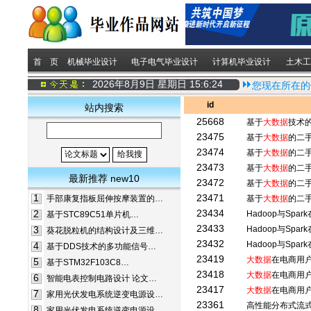
首 页
机械毕业设计
电子电气毕业设计
计算机毕业设计
土木工
2026年8月9日 星期日
15:6:25
您现在所在的
id
站内搜索
25668
基于
大数据
技术
23475
基于
大数据
的二
23474
基于
大数据
的二
23473
基于
大数据
的二
最新推荐 new10
23472
基于
大数据
的二
1
23471
手部康复指板屈伸按摩装置的…
基于
大数据
的二
23434
2
Hadoop与Spark
基于STC89C51单片机…
23433
3
Hadoop与Spark
葵花脱粒机的结构设计及三维…
23432
Hadoop与Spark
4
基于DDS技术的多功能信号…
23419
大数据
在电商用
5
基于STM32F103C8…
23418
大数据
在电商用
6
智能电表控制电路设计 论文…
23417
大数据
在电商用
7
家用光伏发电系统逆变电源设…
23361
高性能分布式流
8
家用光伏发电系统逆变电源设…