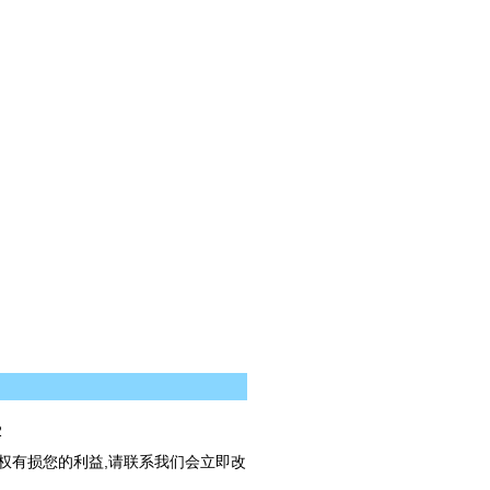
2
权有损您的利益,请联系我们会立即改