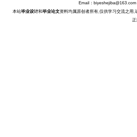
Email：biyeshejiba@163.c
本站
毕业设计
和
毕业论文
资料均属原创者所有,仅供学习交流之用,
正