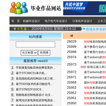
首 页
机械毕业设计
电子电气毕业设计
计算机毕业设计
土木工
2026年8月6日 星期四
23:4:12
您现在所在的
id
站内搜索
26029
智能
电表控制电路
25999
基于教育行业的
25998
基于教育行业的
25974
基于arduino的
智
最新推荐 new10
基于arduino的
智
25973
能
灯-机智云接入串
1
手部康复指板屈伸按摩装置的…
25972
基于arduino的
智
2
基于STC89C51单片机…
25971
基于arduino的
智
3
葵花脱粒机的结构设计及三维…
25968
面向
智能
家居的
4
基于DDS技术的多功能信号…
25953
智能
衣柜系统的设
5
基于STM32F103C8…
25952
智能
衣柜系统的设
6
智能电表控制电路设计 论文…
25951
智能
衣柜系统的设
7
家用光伏发电系统逆变电源设…
25950
智能
衣柜系统的设
8
家用光伏发电系统逆变电源设…