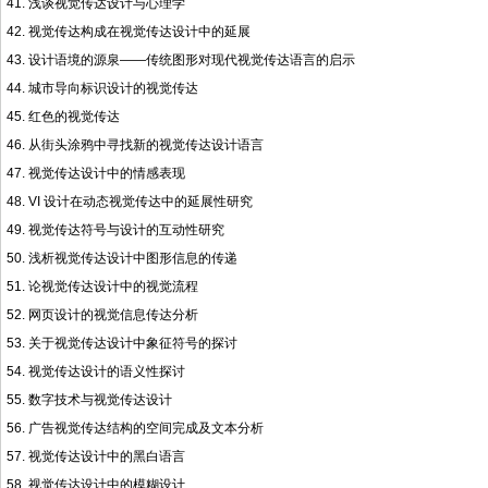
41. 浅谈视觉传达设计与心理学
42. 视觉传达构成在视觉传达设计中的延展
43. 设计语境的源泉——传统图形对现代视觉传达语言的启示
44. 城市导向标识设计的视觉传达
45. 红色的视觉传达
46. 从街头涂鸦中寻找新的视觉传达设计语言
47. 视觉传达设计中的情感表现
48. VI 设计在动态视觉传达中的延展性研究
49. 视觉传达符号与设计的互动性研究
50. 浅析视觉传达设计中图形信息的传递
51. 论视觉传达设计中的视觉流程
52. 网页设计的视觉信息传达分析
53. 关于视觉传达设计中象征符号的探讨
54. 视觉传达设计的语义性探讨
55. 数字技术与视觉传达设计
56. 广告视觉传达结构的空间完成及文本分析
57. 视觉传达设计中的黑白语言
58. 视觉传达设计中的模糊设计