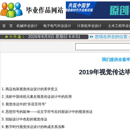
首 页
机械毕业设计
电子电气毕业设计
计算机毕业设计
土木工程毕业
2026年8月9日 星期日
6:8:51
您现在所在的位置
我们提供全套毕
2019年视觉传达毕
1. 商品包装
视觉传达设计
的美学意义
2. 浅析中国传统元素在视觉传达设计中的应用
3. 视觉传达中的“非语言符号”
4. 思想符号的延伸——论文字符号在封面设计中的视觉传达
5. 招贴设计中色彩的视觉传达
6. 数字时代视觉传达设计的构成关系浅释