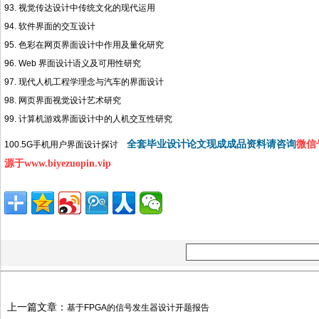
93. 视觉传达设计中传统文化的现代运用
94. 软件界面的交互设计
95. 色彩在网页界面设计中作用及量化研究
96. Web 界面设计语义及可用性研究
97. 现代人机工程学理念与汽车的界面设计
98. 网页界面视觉设计艺术研究
99. 计算机游戏界面设计中的人机交互性研究
全套毕业设计论文现成成品资料请咨询
微信号
100.5G手机用户界面设计探讨
源于www.biyezuopin.vip
上一篇文章：
基于FPGA的信号发生器设计开题报告