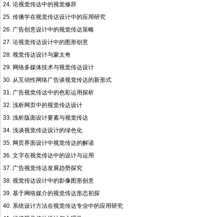
24. 论视觉传达中的视觉修辞
25. 传播学在视觉传达设计中的应用研究
26. 广告创意设计中的视觉传达策略
27. 论视觉传达设计中的图形创意
28. 视觉传达设计与蒙太奇
29. 网络多媒体技术与视觉传达设计
30. 从互动性网络广告谈视觉传达的新形式
31. 广告视觉传达中的色彩运用探析
32. 浅析网页中的视觉传达设计
33. 浅析版面设计要素与视觉传达
34. 浅谈视觉传达设计的绿色化
35. 网页界面设计中视觉传达的解读
36. 文字在视觉传达中的设计与运用
37. 广告视觉传达发展趋势探究
38. 视觉传达设计中的影像图形创意
39. 基于网络媒介的视觉传达形态初探
40. 系统设计方法在视觉传达专业中的应用研究