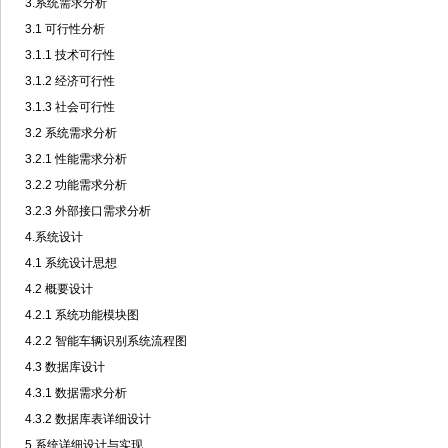
3.系统需求分析
3.1 可行性分析
3.1.1 技术可行性
3.1.2 经济可行性
3.1.3 社会可行性
3.2 系统需求分析
3.2.1 性能需求分析
3.2.2 功能需求分析
3.2.3 外部接口需求分析
4.系统设计
4.1 系统设计思想
4.2 概要设计
4.2.1 系统功能模块图
4.2.2 智能车辆识别系统流程图
4.3 数据库设计
4.3.1 数据需求分析
4.3.2 数据库表详细设计
5.系统详细设计与实现