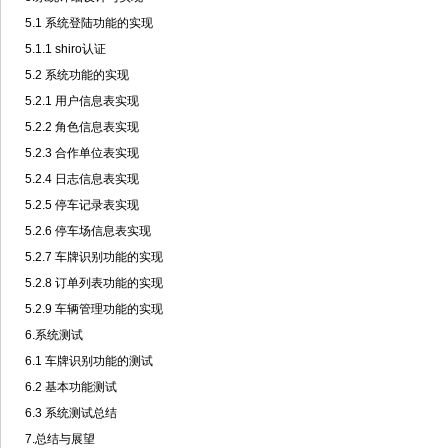
5.1 系统登陆功能的实现
5.1.1 shiro认证
5.2 系统功能的实现
5.2.1 用户信息表实现
5.2.2 角色信息表实现
5.2.3 合作单位表实现
5.2.4 日志信息表实现
5.2.5 停车记录表实现
5.2.6 停车场信息表实现
5.2.7 车牌识别功能的实现
5.2.8 订单列表功能的实现
5.2.9 车辆管理功能的实现
6.系统测试
6.1 车牌识别功能的测试
6.2 基本功能测试
6.3 系统测试总结
7.总结与展望