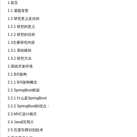
1.前言
1.1 课题背景
1.2 研究意义及目的
1.2.1 研究的意义
1.2.2 研究的目的
1.3主要研究内容
1.3.1 系统模块
1.3.2 研究方法
2.系统开发环境
2.1 B/S架构
2.1.1 B/S架构概念
2.2 SpringBoot框架
2.2.1 什么是SpringBoot
2.2.2 SpringBoot的优点：
2.3 MVC设计模式
2.4 JavaEE简介
2.5 百度车牌识别技术