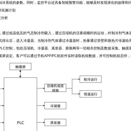
制冷系统的参数。同时，监控平台还具备智能预警功能，能够及时发现潜在的故障和
和实施计划
证分析
，通过低温低压的气态制冷剂吸入，通过压缩机的活塞或螺杆的运动，对制冷剂气体
机排出后，进入冷凝器。当制冷剂气体通过冷凝器时，热量通过管壁和散热片传递给
PLC控制，包括压缩机、冷凝器、蒸发器、膨胀阀等一切相关控制及数据采集。触摸
屏设定。客户可以通过手机APP/PC机软件实时读取机组数据，并可控制机组启停