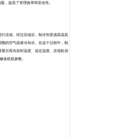
问题，提高了管理效率和安全性。
进行压缩。经过压缩后，制冷剂变成高温高
周围的空气或者冷却水。在这个过程中，制
屏显示库内实时温度、设定温度、压缩机状
，修改机组参数。