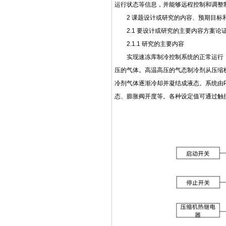
运行状态等信息，并能够远程控制和调整
2 课题设计或研究的内容、预期目标
2.1 要设计或研究的主要内容方案论
2.1.1 研究的主要内容
实现速冻库制冷控制系统的正常运行
压的气体。高温高压的气态制冷剂从压缩
冷剂气体逐渐冷却并凝结成液态。系统由
态、膨胀阀开度等。各种设定值可通过触摸