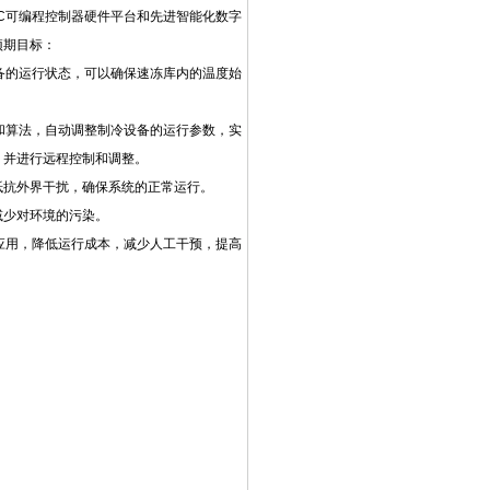
C可编程控制器硬件平台和先进智能化数字
预期目标：
备的运行状态，可以确保速冻库内的温度始
和算法，自动调整制冷设备的运行参数，实
，并进行远程控制和调整。
抵抗外界干扰，确保系统的正常运行。
减少对环境的污染。
应用，降低运行成本，减少人工干预，提高