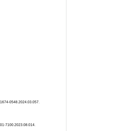
4-0548.2024.03.057.
100.2023.08.014.