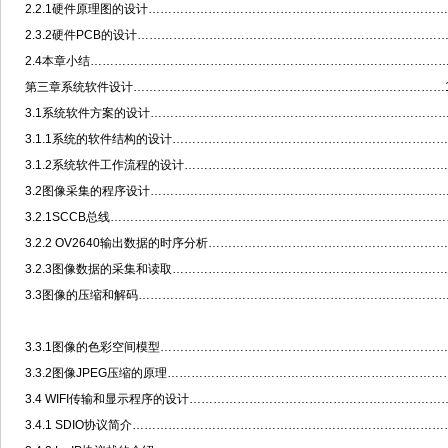
2.2.1硬件原理图的设计…………………………………………………………………
2.3.2硬件PCB的设计……………………………………………………………………
2.4本章小结………………………………………………………………………………
第三章系统软件设计……………………………………………………………………1
3.1系统软件方案的设计…………………………………………………………………
3.1.1系统的软件结构的设计……………………………………………………………
3.1.2系统软件工作流程的设计…………………………………………………………
3.2图像采集的程序设计…………………………………………………………………
3.2.1SCCB总线…………………………………………………………………………
3.2.2 OV2640输出数据的时序分析……………………………………………………
3.2.3图像数据的采集和读取……………………………………………………………
3.3图像的压缩和解码……………………………………………………………………
3.3.1图像的色彩空间模型………………………………………………………………
3.3.2图像JPEG压缩的原理……………………………………………………………
3.4 WIFI传输和显示程序的设计………………………………………………………
3.4.1 SDIO协议简介……………………………………………………………………