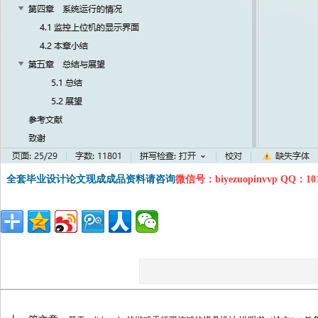
全套毕业设计论文现成成品资料请咨询
微信号：biyezuopinvvp QQ：1