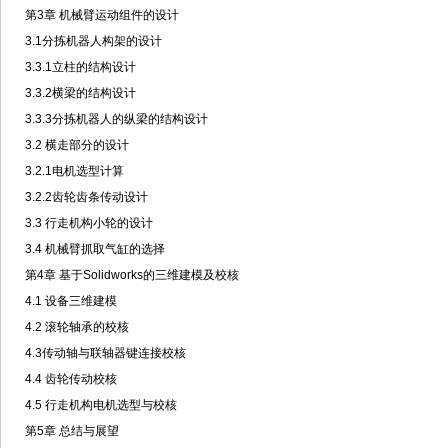
第3章 机械臂运动组件的设计
3.1分拣机器人构架的设计
3.3.1立柱的结构设计
3.3.2横梁的结构设计
3.3.3分拣机器人的纵梁的结构设计
3.2 横走部分的设计
3.2.1电机选型计算
3.2.2齿轮齿条传动设计
3.3 行走机构小轮的设计
3.4 机械臂抓取气缸的选择
第4章 基于Solidworks的三维建模及校核
4.1 设备三维建模
4.2 滚轮轴承的校核
4.3传动轴与联轴器键连接校核
4.4 齿轮传动校核
4.5 行走机构电机选型与校核
第5章 总结与展望