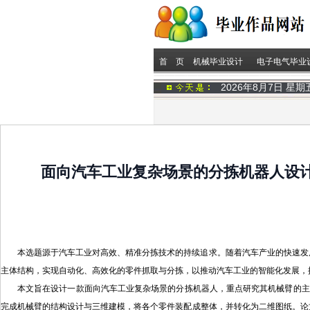
首 页
机械毕业设计
电子电气毕业
2026年8月7日 星
面向汽车工业复杂场景的分拣机器人设计 
本选题源于汽车工业对高效、精准分拣技术的持续追求。随着汽车产业的快速发
主体结构，实现自动化、高效化的零件抓取与分拣，以推动汽车工业的智能化发展，
本文旨在设计一款面向汽车工业复杂场景的分拣机器人，重点研究其机械臂的主体
完成机械臂的结构设计与三维建模，将各个零件装配成整体，并转化为二维图纸。论