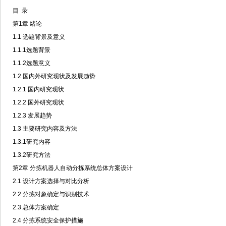
目 录
第1章 绪论
1.1 选题背景及意义
1.1.1选题背景
1.1.2选题意义
1.2 国内外研究现状及发展趋势
1.2.1 国内研究现状
1.2.2 国外研究现状
1.2.3 发展趋势
1.3 主要研究内容及方法
1.3.1研究内容
1.3.2研究方法
第2章 分拣机器人自动分拣系统总体方案设计
2.1 设计方案选择与对比分析
2.2 分拣对象确定与识别技术
2.3 总体方案确定
2.4 分拣系统安全保护措施