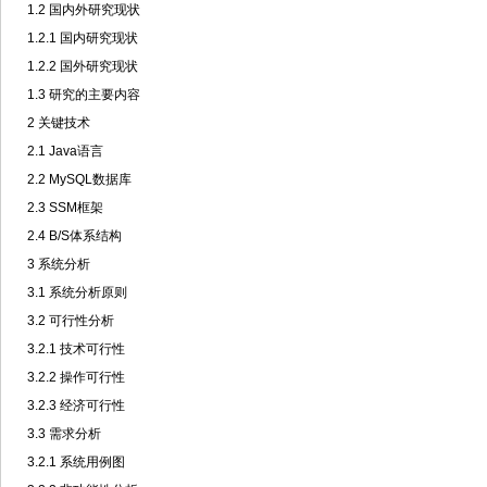
1.2 国内外研究现状
1.2.1 国内研究现状
1.2.2 国外研究现状
1.3 研究的主要内容
2 关键技术
2.1 Java语言
2.2 MySQL数据库
2.3 SSM框架
2.4 B/S体系结构
3 系统分析
3.1 系统分析原则
3.2 可行性分析
3.2.1 技术可行性
3.2.2 操作可行性
3.2.3 经济可行性
3.3 需求分析
3.2.1 系统用例图