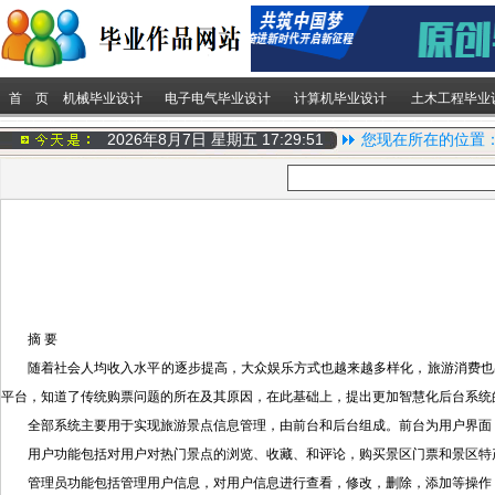
首 页
机械毕业设计
电子电气毕业设计
计算机毕业设计
土木工程毕业
2026年8月7日 星期五
17:29:52
您现在所在的位置
摘 要
随着社会人均收入水平的逐步提高，大众娱乐方式也越来越多样化，旅游消费也
平台，知道了传统购票问题的所在及其原因，在此基础上，提出更加智慧化后台系统
全部系统主要用于实现旅游景点信息管理，由前台和后台组成。前台为用户界面
用户功能包括对用户对热门景点的浏览、收藏、和评论，购买景区门票和景区特
管理员功能包括管理用户信息，对用户信息进行查看，修改，删除，添加等操作