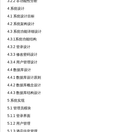
3.2.2 非功能性分析
4 系统设计
4.1 系统设计目标
4.2 系统架构设计
4.3 系统功能详细设计
4.3.1系统功能结构
4.3.2 登录设计
4.3.3 修改密码设计
4.3.4 用户管理设计
4.4 数据库设计
4.4.1 数据库设计原则
4.4.2 数据库概念设计
4.4.3 数据库结构设计
5 系统实现
5.1 管理员模块
5.1.1 登录界面
5.1.2 用户管理
5.1.3 酒店信息管理