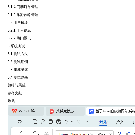
5.1.4 门票订单管理
5.1.5 旅游攻略管理
5.2 用户模块
5.2.1 个人信息
5.2.2 热门景点
6 系统测试
6.1 测试方法
6.2 测试用例
6.3 集成测试
6.4 测试结果
总结与展望
参考文献
致 谢