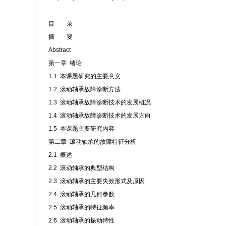
目 录
摘 要
Abstract
第一章 绪论
1.1 本课题研究的主要意义
1.2 滚动轴承故障诊断方法
1.3 滚动轴承故障诊断技术的发展概况
1.4 滚动轴承故障诊断技术的发展方向
1.5 本课题主要研究内容
第二章 滚动轴承的故障特征分析
2.1 概述
2.2 滚动轴承的典型结构
2.3 滚动轴承的主要失效形式及原因
2.4 滚动轴承的几何参数
2.5 滚动轴承的特征频率
2.6 滚动轴承的振动特性