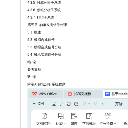
4.3.5 时域分析子系统
4.3.6 频域分析子系统
4.3.7 打印子系统
第五章 轴承实测信号处理
5.1 概述
5.2 模拟合成信号
5.3 模拟合成信号分析
5.4 轴承实测信号分析
结 论
参考文献
致 谢
附录A 频域分析系统程序