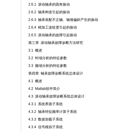
2.6.1 滚动轴承的固有振动
2.6.2 轴承构造引起的振动
2.6.3 轴承装配不正确、轴颈偏斜产生的振动
2.6.4 精加工波纹度引起的振动
2.6.5 滚动轴承的故障引起振动
第三章 滚动轴承故障诊断方法研究
3.1 概述
3.2 时域分析的特征参数
3.3 频域分析的特征参数
第四章 轴承故障诊断系统总体设计
4.1 概述
4.2 Matlab软件简介
4.3 滚动轴承故障诊断系统总体设计
4.3.1 系统界面子系统
4.3.2 轴承特征频率计算子系统
4.3.3 数据加载子系统
4.3.4 信号模拟子系统