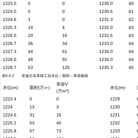
1223.0
0
0
1230.0
60
1224.0
0
0
1230.6
61
1224.6
1
0
1231.3
62
1225.3
14
4
1232.0
63
1226.0
20
16
1232.6
63
1226.7
36
34
1233.0
64
1227.3
44
61
1234.0
64
1228.0
48
92
1234.0
64
1228.7
53
126
1235.3
65
表4.4-2 安迪尔水库竣工后水位～面积～库容曲线
库容V
水位(m)
面积(万㎡)
水位(m)
(万m³)
1223.4
0
0
1229
1224
13
3
1230
1224.6
31
16
1231
1225.2
53
40
1232
1225.8
57
73
1233