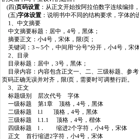
(
四
)
页码设置
：从正
文开始按阿拉伯数字连续编排
(
五
)
字体设置
：说明书中不同的结构要求，字体的
1、
中文摘要
中文摘要标题：居中，
4号，黑体；
摘要正文：小
4号，宋体，限l页；
关键词：
3～5个，中间用“分号”分开，小4号，宋
2、
目录
目录标题：居中，
3号，黑体；
目录内容：内容包含正文一、二、三级标题、参考
页码正确无误并对齐，限l页，需要时可调整
行距。
3、
正文
标题级别
层次代号
字体
一级标题
第
1章 顶格，4号，黑体
二级标题
l.l
顶格，
4号，黑体
三级标题
l.1.1
顶格，
4号，楷体
四级标题
l．
缩进
2个字符，小4号，宋体
正文
首行缩进
2字符，小4号，宋体