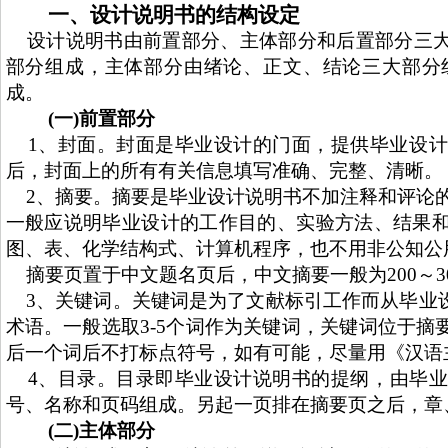
一、
设计说明书的结构设定
设计说明书由前置部分、主体部分和后置部分三
部分组成，主体部分由绪论、正文、结论三大部分
成。
(
一
)前置部分
1、
封面。封面是毕业设计的门面，提供毕业设
后
，封面上的所有有关信息填写准确、完整、
清晰。
2、
摘要。摘要是毕业设计说明书不加注释和评论
一般应说明毕业设计的工作目的、实验方法、结果
图、表、化学结构式、计算机程序，也不用非公知公
摘要页置于中文题名页后，中文摘要一般为
200～
3、
关键词。关键词是为了文献标引工作而从毕业
术语。一般选取
3-5个词作为关键词，关键词位于摘
后一个词后不打标点符号，如有可能，尽量用《汉语
4、
目录。目录即毕业设
计
说明书的提纲，由毕
号、名称和页码组成。另起一页排在摘要页之后，章
(
二
)主体部分