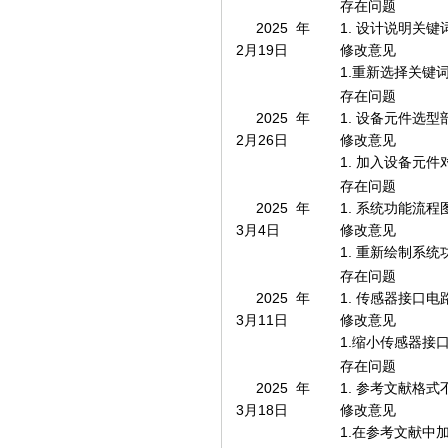
存在问题
2025年
1. 设计说明关
2月19日
修改意见
1.重新选择关键
存在问题
2025年
1. 设备元件选
2月26日
修改意见
1. 加入设备元
存在问题
2025年
1. 系统功能流
3月4日
修改意见
1. 重新绘制系
存在问题
2025年
1. 传感器接口
3月11日
修改意见
1.缩小传感器接
存在问题
2025年
1. 参考文献格式
3月18日
修改意见
1.在参考文献中