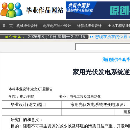
首 页
机械毕业设计
电子电气毕业设计
计算机毕业设计
土木工程毕业
2026年8月10日 星期一
2:27:15
您现在所在的位置
我们提供全套毕
家用光伏发电系统逆
本科毕业设计(论文)开题报告
学院： 电力学院 专业：电气工程及其自动化
毕业设计(论文)题目
家用光伏发电系统逆变电源设计
班
研究目的和意义：
目的：随着不可再生资源的减少以及环境的污染日益严重，开发利