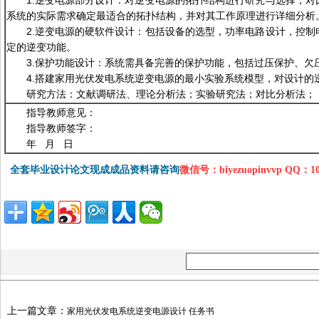
1.逆变电源部分设计：对逆变电源的拓扑结构进行研究与选择，
系统的实际需求确定最适合的拓扑结构，并对其工作原理进行详细分析
2.逆变电源的硬软件设计：包括设备的选型，功率电路设计，控
定的逆变功能。
3.保护功能设计：系统需具备完善的保护功能，包括过压保护、欠
4.搭建家用光伏发电系统逆变电源的最小实验系统模型，对设计
研究方法：文献调研法、理论分析法；实验研究法；对比分析法；
指导教师意见：
指导教师签字：
年 月 日
全套毕业设计论文现成成品资料请咨询
微信号：biyezuopinvvp QQ：1
上一篇文章：
家用光伏发电系统逆变电源设计 任务书