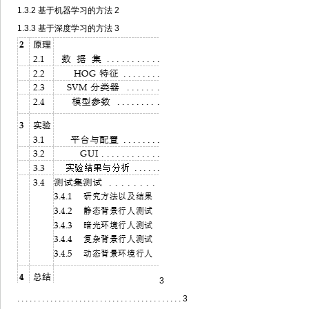
1.3.2
基于机器学习的方法
2
1.3.3
基于深度学习的方法
3
3
. . . . . . . . . . . . . . . . . . . . . . . . . . . . . . . . . . . . . . . . 3