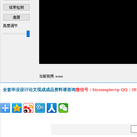
全套毕业设计论文现成成品资料请咨询
微信号：biyezuopinvvp QQ：1