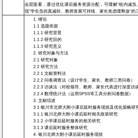
会层面看，通过优化课后服务资源分配，可缓解“校内减负
现“学生负担真减轻、教师发展可持续、家长焦虑缓释放”的
1. 绪论
1.1 选题依据
1.1.1 研究背景
1.1.2 研究目的
1.1.3 研究意义
2. 研究对象与方法
2.1 研究对象
2.2 研究方法
2.2.1 文献资料法
2.2.2 问卷调查法（设计学生、家长、教师三类问卷）
2.2.3 访谈法（对校领导、教师、家长代表进行深度访
2.2.4 数理统计法（运用SPSS等工具分析问卷数据）
3. 文献综述
3.1 银川市北师大附小课后延时服务现状及优化策略研
3.1.1 银川北师大附小课后延时相关政策研究
3.1.2 小学课后延时服务的相关研究
3.1.3 课后延时服务整体研究
4. 银川北师大附小课后延时服务现状