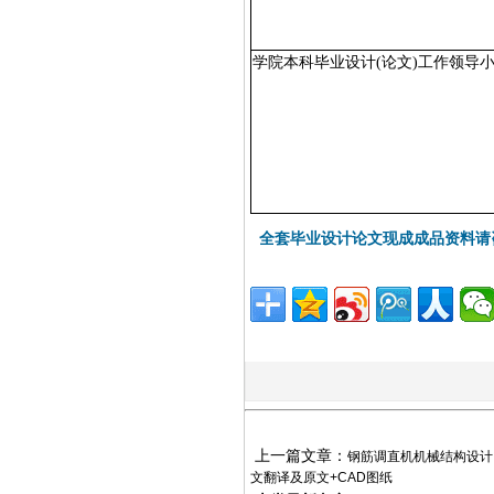
学院本科毕业设计
(论文)工作领导
全套毕业设计论文现成成品资料请
上一篇文章：
钢筋调直机机械结构设计
文翻译及原文+CAD图纸