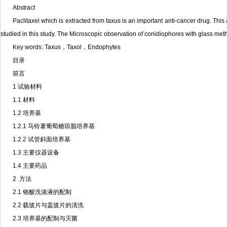
Abstract
Paclitaxel which is extracted from taxus is an important anti-cancer drug. Thi
studied in this study. The Microscopic observation of conidiophores with glass met
Key words: Taxus，Taxol，Endophytes
目录
前言
1 试验材料
1.1 材料
1.2 培养基
1.2.1 马铃薯葡萄糖琼脂培养基
1.2.2 试管斜面培养基
1.3 主要仪器设备
1.4 主要药品
2 方法
2.1 铬酸洗涤液的配制
2.2 载玻片与盖玻片的清洗
2.3 培养基的配制与灭菌