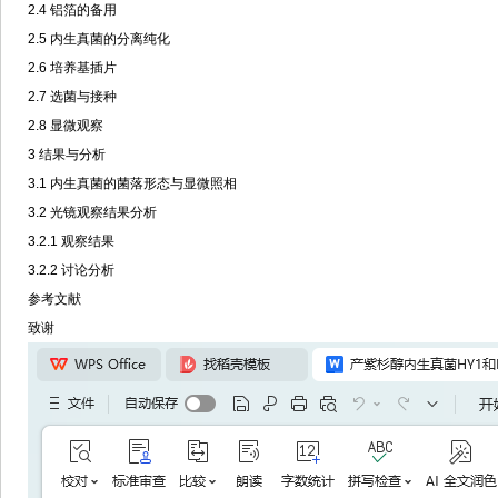
2.4 铝箔的备用
2.5 内生真菌的分离纯化
2.6 培养基插片
2.7 选菌与接种
2.8 显微观察
3 结果与分析
3.1 内生真菌的菌落形态与显微照相
3.2 光镜观察结果分析
3.2.1 观察结果
3.2.2 讨论分析
参考文献
致谢