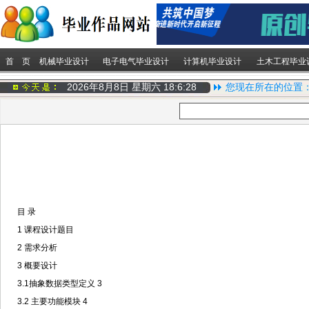
首 页
机械毕业设计
电子电气毕业设计
计算机毕业设计
土木工程毕业
2026年8月8日 星期六
18:6:30
您现在所在的位置
目 录
1 课程设计题目
2 需求分析
3 概要设计
3.1抽象数据类型定义 3
3.2 主要功能模块 4