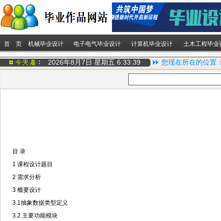
首 页
机械毕业设计
电子电气毕业设计
计算机毕业设计
土木工程毕业
2026年8月7日 星期五
6:33:40
您现在所在的位置
目 录
1 课程设计题目
2 需求分析
3 概要设计
3.1抽象数据类型定义
3.2 主要功能模块