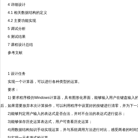
4 详细设计
4.1 相关数据结构的定义
4.2 主要功能实现
5 调试分析
6 测试结果
7 课程设计总结
参考文献
1 设计任务
实现一个计算器，可以进行各种类型的运算。
要求：
1) 要求程序模仿Windows计算器，具有图形化界面，能够输入用户在键
后，如果需要放弃本次计算操作，可以利用程序中设置好的按键进行清零，并为下一
2)能够判定用户输入的表达式是否合法，并对不合法的表达式进行提示；
3)能够保存历史运算表达式，用户可查看历史运算；
4)用数据结构知识手动实现运算，并与系统调用方法进行对比，感受两者的时间
5)实现一元多项式的运算。