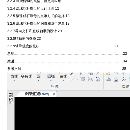
3.2.3 螺旋传动的类型、特点与应用 11
3.2.4 滚珠丝杆螺母的设计计算 12
3.2.5 滚珠丝杆螺母的支承方式的选择 18
3.2.6 滚珠丝杆螺母的润滑和防尘隔离 18
3.2
.7导向光杆和直线轴承的设计 20
3.2.8联轴器的选择 23
3.2.9轴承强度的校核......................................................................................27
总结.............................................................................................................................3
3
致谢.............................................................................................................................3
4
参考文献....................................................................................................................3
5