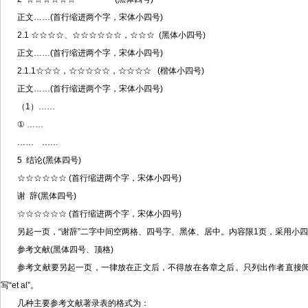
正文……(首行缩进两个字，宋体小四号)
2.1 ☆☆☆☆、☆☆☆☆☆☆，☆☆☆ (黑体小四号)
正文……(首行缩进两个字，宋体小四号)
2.1.1☆☆☆，☆☆☆☆☆，☆☆☆☆ (楷体小四号)
正文……(首行缩进两个字，宋体小四号)
（1）……
① ……
…… ……
5 结论(黑体四号)
☆☆☆☆☆☆ (首行缩进两个字，宋体小四号)
谢 辞(黑体四号)
☆☆☆☆☆☆ (首行缩进两个字，宋体小四号)
另起一页，“谢辞”二字中间空两格、四号字、黑体、居中。内容限1页，采用小
参考文献(黑体四号、顶格)
参考文献要另起一页，一律放在正文后，不得放在各章之后。只列出作者直接阅
写“et al”。
几种主要参考文献著录表的格式为：