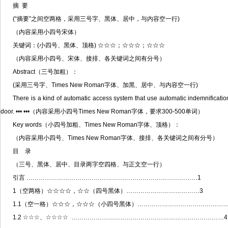
摘 要
(“摘要”之间空两格，采用三号字、黑体、居中，与内容空一行)
（内容采用小四号宋体）
关键词：(小四号、黑体、顶格) ☆☆☆；☆☆☆；☆☆☆
（内容采用小四号、宋体、接排、各关键词之间有分号）
Abstract（三号加粗）：
(采用三号字、Times New Roman字体、加黑、居中、与内容空一行)
There is a kind of automatic access system that use automatic indemnification 
door. ••• •••（内容采用小四号Times New Roman字体，要求300-500单词）
Key words（小四号加粗、Times New Roman字体、顶格）：
（内容采用小四号、Times New Roman字体、接排、各关键词之间有分号）
目 录
（三号、黑体、居中、目录两字空四格、与正文空一行）
引言 …………………………………………………………………………1
1（空两格）☆☆☆☆，☆☆（四号黑体）………………………………3
1.1（空一格）☆☆☆，☆☆☆（小四号黑体）………………………………………
1.2 ☆☆☆、☆☆☆☆ …………………………………………………………………4