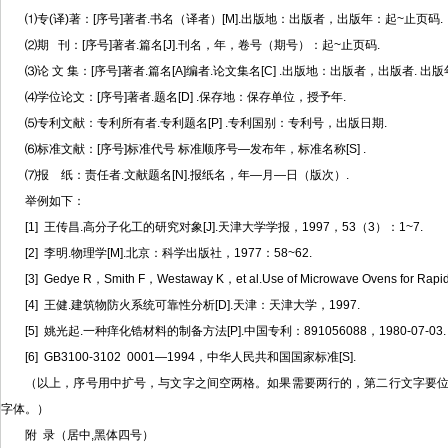
⑴专(译)著：[序号]著者.书名（译者）[M].出版地：出版者，出版年：起~止页码.
⑵期 刊：[序号]著者.篇名[J].刊名，年，卷号（期号）：起~止页码.
⑶论 文 集：[序号]著者.篇名[A]编者.论文集名[C] .出版地：出版者，出版者. 出
⑷学位论文：[序号]著者.题名[D] .保存地：保存单位，授予年.
⑸专利文献：专利所有者.专利题名[P] .专利国别：专利号，出版日期.
⑹标准文献：[序号]标准代号 标准顺序号—发布年，标准名称[S] .
⑺报 纸：责任者.文献题名[N].报纸名，年—月—日（版次）.
举例如下：
[1] 王传昌.高分子化工的研究对象[J].天津大学学报，1997，53（3）：1~7.
[2] 李明.物理学[M].北京：科学出版社，1977：58~62.
[3] Gedye R，Smith F，Westaway K，et al.Use of Microwave Ovens for Rapi
[4] 王健.建筑物防火系统可靠性分析[D].天津：天津大学，1997.
[5] 姚光起.一种痒化锆材料的制备方法[P].中国专利：891056088，1980-07-03.
[6] GB3100-3102 0001—1994，中华人民共和国国家标准[S].
（以上，序号用中扩号，与文字之间空两格。如果需要两行的，第二行文字要位于序
字体。）
附 录（居中,黑体四号）