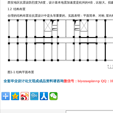
西安地区抗震设防烈度为8度，设计基本地震加速度是杭州的4倍，比较大。拟建场
1.2 结构布置
合理的结构布置在抗震设计中是头等重要的。实践表明：平面简单、对称, 竖向
图1-1 结构平面布置
全套毕业设计论文现成成品资料请咨询
微信号：biyezuopinvvp QQ：1