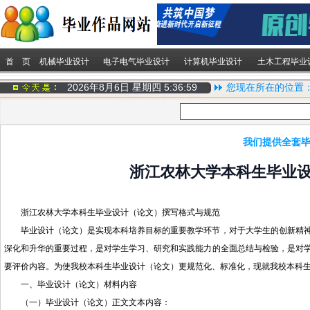
首 页
机械毕业设计
电子电气毕业设计
计算机毕业设计
土木工程毕业
2026年8月6日 星期四
5:37:0
您现在所在的位置
我们提供全套毕
浙江农林大学本科生毕业
浙江农林大学本科生毕业设计（论文）撰写格式与规范
毕业设计（论文）是实现本科培养目标的重要教学环节，对于大学生的创新精
深化和升华的重要过程，是对学生学习、研究和实践能力的全面总结与检验，是对
要评价内容。为使我校本科生毕业设计（论文）更规范化、标准化，现就我校本科
一、毕业设计（论文）材料内容
（一）毕业设计（论文）正文文本内容：